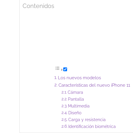
Contenidos
Los nuevos modelos
Características del nuevo iPhone 11
Cámara
Pantalla
Multimedia
Diseño
Carga y resistencia
Identificación biométrica