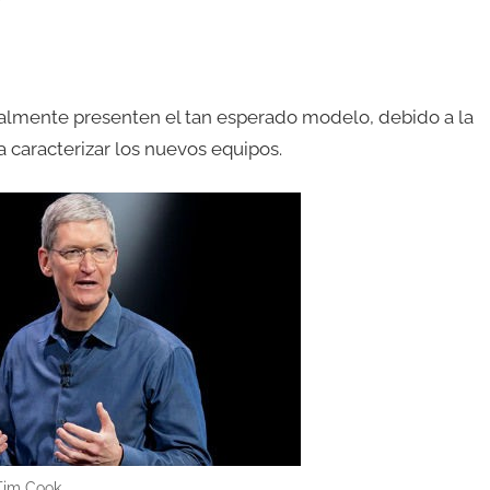
nalmente presenten el tan esperado modelo, debido a la
 caracterizar los nuevos equipos.
Tim Cook