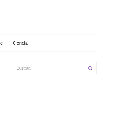
ne
Ciencia