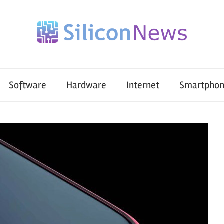
Software
Hardware
Internet
Smartpho