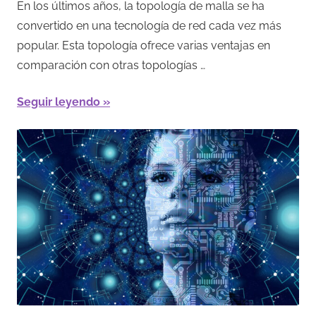
En los últimos años, la topología de malla se ha
convertido en una tecnología de red cada vez más
popular. Esta topología ofrece varias ventajas en
comparación con otras topologías …
Seguir leyendo