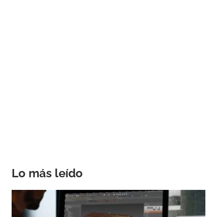
Lo más leído