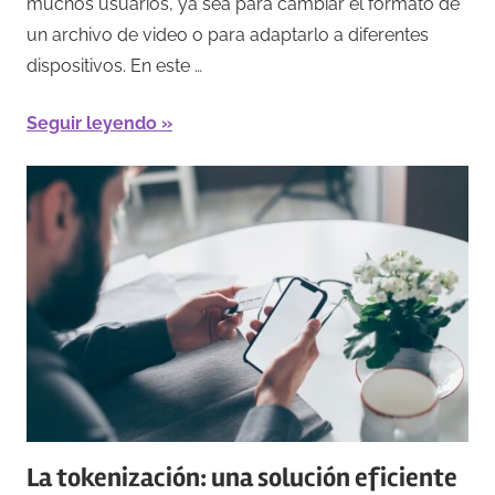
muchos usuarios, ya sea para cambiar el formato de
un archivo de video o para adaptarlo a diferentes
dispositivos. En este …
Seguir leyendo
La tokenización: una solución eficiente