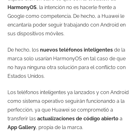
HarmonyOS
, la intención no es hacerle frente a
Google como competencia. De hecho, a Huawei le
encantaría poder seguir trabajando con Android en
sus dispositivos móviles.
De hecho, los
nuevos teléfonos inteligentes
de la
marca solo usarían HarmonyOS en tal caso de que
no haya ninguna otra solución para el conflicto con
Estados Unidos.
Los teléfonos inteligentes ya lanzados y con Android
como sistema operativo seguirán funcionando a la
perfección, ya que Huawei se comprometió a
transferir las
actualizaciones de código abierto
a
App Gallery
, propia de la marca.