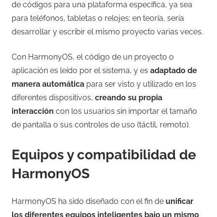
de códigos para una plataforma específica, ya sea
para teléfonos, tabletas o relojes; en teoría, sería
desarrollar y escribir el mismo proyecto varias veces.
Con HarmonyOS, el código de un proyecto o
aplicación es leído por el sistema, y es
adaptado de
manera automática
para ser visto y utilizado en los
diferentes dispositivos,
creando su propia
interacción
con los usuarios sin importar el tamaño
de pantalla o sus controles de uso (táctil, remoto).
Equipos y compatibilidad de
HarmonyOS
HarmonyOS ha sido diseñado con el fin de
unificar
los diferentes equipos inteligentes bajo un mismo