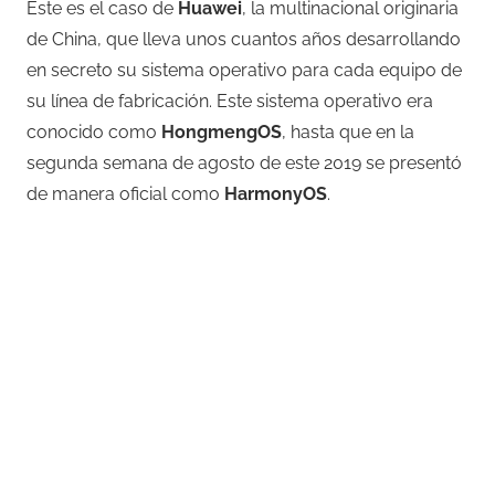
Este es el caso de
Huawei
, la multinacional originaria
de China, que lleva unos cuantos años desarrollando
en secreto su sistema operativo para cada equipo de
su línea de fabricación. Este sistema operativo era
conocido como
HongmengOS
, hasta que en la
segunda semana de agosto de este 2019 se presentó
de manera oficial como
HarmonyOS
.