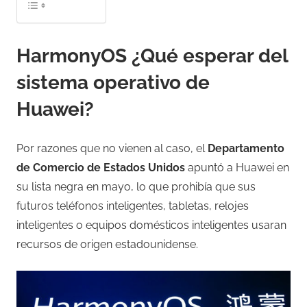
HarmonyOS ¿Qué esperar del
sistema operativo de
Huawei?
Por razones que no vienen al caso, el
Departamento
de Comercio de Estados Unidos
apuntó a Huawei en
su lista negra en mayo, lo que prohibía que sus
futuros teléfonos inteligentes, tabletas, relojes
inteligentes o equipos domésticos inteligentes usaran
recursos de origen estadounidense.