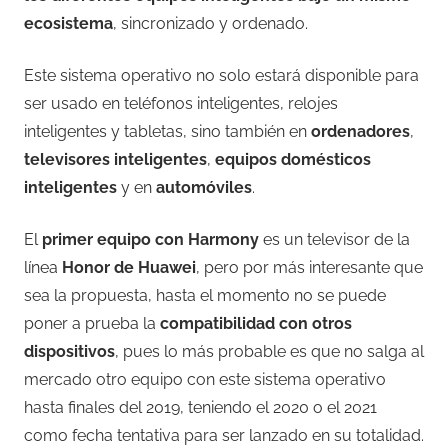
ecosistema
, sincronizado y ordenado.
Este sistema operativo no solo estará disponible para
ser usado en teléfonos inteligentes, relojes
inteligentes y tabletas, sino también en
ordenadores
,
televisores inteligentes
,
equipos domésticos
inteligentes
y en
automóviles
.
El
primer equipo con Harmony
es un televisor de la
línea
Honor de Huawei
, pero por más interesante que
sea la propuesta, hasta el momento no se puede
poner a prueba la
compatibilidad con otros
dispositivos
, pues lo más probable es que no salga al
mercado otro equipo con este sistema operativo
hasta finales del 2019, teniendo el 2020 o el 2021
como fecha tentativa para ser lanzado en su totalidad.