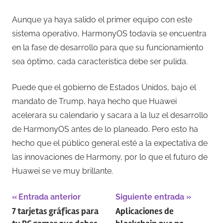
Aunque ya haya salido el primer equipo con este
sistema operativo, HarmonyOS todavía se encuentra
en la fase de desarrollo para que su funcionamiento
sea óptimo, cada característica debe ser pulida.
Puede que el gobierno de Estados Unidos, bajo el
mandato de Trump, haya hecho que Huawei
acelerara su calendario y sacara a la luz el desarrollo
de HarmonyOS antes de lo planeado. Pero esto ha
hecho que el público general esté a la expectativa de
las innovaciones de Harmony, por lo que el futuro de
Huawei se ve muy brillante.
Navegación
Entrada anterior
Siguiente entrada
7 tarjetas gráficas para
Aplicaciones de
de