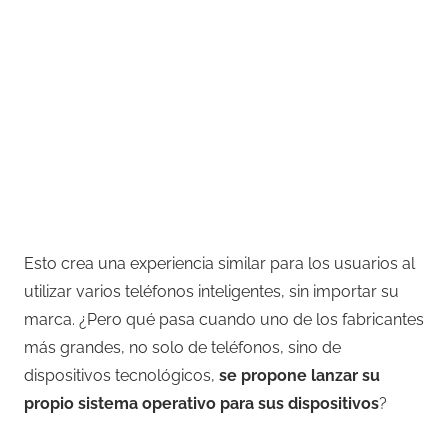
Esto crea una experiencia similar para los usuarios al
utilizar varios teléfonos inteligentes, sin importar su
marca. ¿Pero qué pasa cuando uno de los fabricantes
más grandes, no solo de teléfonos, sino de
dispositivos tecnológicos,
se propone lanzar su
propio sistema operativo para sus dispositivos
?