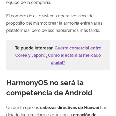
equipo de la compañía.
El nombre de este sistema operativo viene del
propósito del mismo: crear la armonía entre varias
plataformas, pero de eso hablaremos más tarde.
Te puede interesar:
Guerra comercial entre
Corea y Japón: ¿Cómo afectará al mercado
digital?
HarmonyOS no será la
competencia de Android
Un punto que las
cabezas directivas de Huawei
han
dejado bien en claro es que con la
creación de