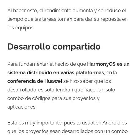
Al hacer esto, el rendimiento aumenta y se reduce el
tiempo que las tareas toman para dar su repuesta en
los equipos.
Desarrollo compartido
Para fundamentar el hecho de que
HarmonyOS es un
sistema distribuido en varias plataformas
, en la
conferencia de Huawei
se hizo saber que los
desarrolladores solo tendrán que hacer un solo
combo de códigos para sus proyectos y
aplicaciones.
Esto es muy importante, pues lo usual en Android es
que los proyectos sean desarrollados con un combo