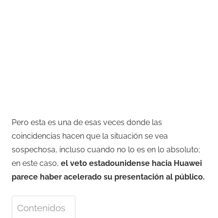
Pero esta es una de esas veces donde las
coincidencias hacen que la situación se vea
sospechosa, incluso cuando no lo es en lo absoluto;
en este caso,
el veto estadounidense hacia Huawei
parece haber acelerado su presentación al público.
Contenidos