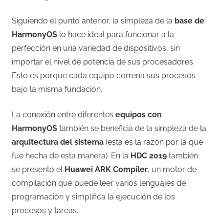
Siguiendo el punto anterior, la simpleza de la
base de
HarmonyOS
lo hace ideal para funcionar a la
perfección en una variedad de dispositivos, sin
importar el nivel de potencia de sus procesadores.
Esto es porque cada equipo correría sus procesos
bajo la misma fundación.
La conexión entre diferentes
equipos con
HarmonyOS
también se beneficia de la simpleza de la
arquitectura del sistema
(esta es la razón por la que
fue hecha de esta manera). En la
HDC 2019
también
se presentó el
Huawei ARK Compiler
, un motor de
compilación que puede leer varios lenguajes de
programación y simplifica la ejecución de los
procesos y tareas.