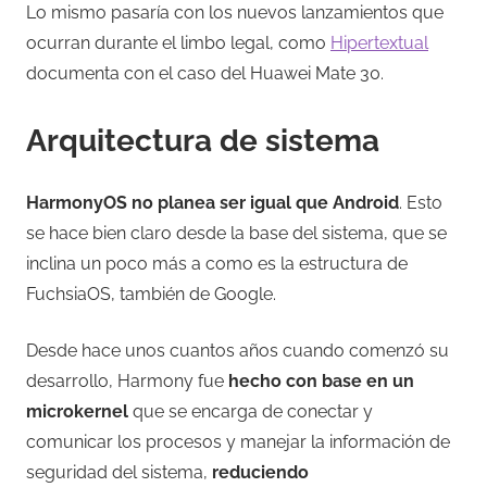
Lo mismo pasaría con los nuevos lanzamientos que
ocurran durante el limbo legal, como
Hipertextual
documenta con el caso del Huawei Mate 30.
Arquitectura de sistema
HarmonyOS no planea ser igual que Android
. Esto
se hace bien claro desde la base del sistema, que se
inclina un poco más a como es la estructura de
FuchsiaOS, también de Google.
Desde hace unos cuantos años cuando comenzó su
desarrollo, Harmony fue
hecho con base en un
microkernel
que se encarga de conectar y
comunicar los procesos y manejar la información de
seguridad del sistema,
reduciendo