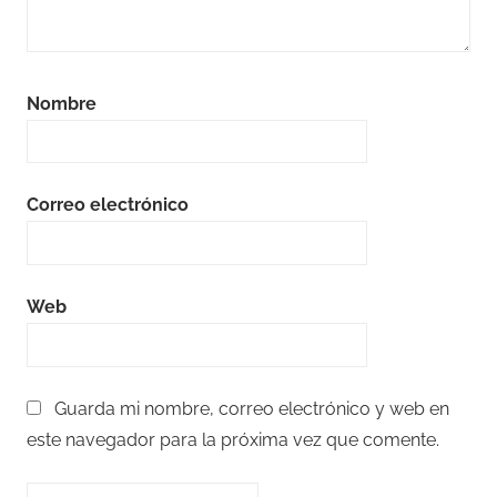
Nombre
Correo electrónico
Web
Guarda mi nombre, correo electrónico y web en
este navegador para la próxima vez que comente.