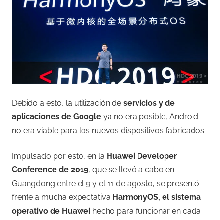
Debido a esto, la utilización de
servicios y de
aplicaciones de Google
ya no era posible, Android
no era viable para los nuevos dispositivos fabricados.
Impulsado por esto, en la
Huawei Developer
Conference de 2019
, que se llevó a cabo en
Guangdong entre el 9 y el 11 de agosto, se presentó
frente a mucha expectativa
HarmonyOS, el sistema
operativo de Huawei
hecho para funcionar en cada