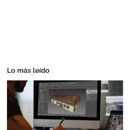
Lo más leído