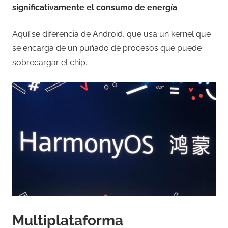
significativamente el consumo de energía
.
Aquí se diferencia de Android, que usa un kernel que
se encarga de un puñado de procesos que puede
sobrecargar el chip.
Multiplataforma