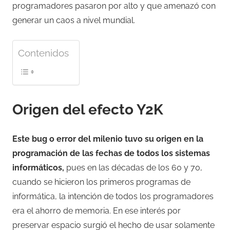
programadores pasaron por alto y que amenazó con
generar un caos a nivel mundial.
Contenidos
Origen del efecto Y2K
Este bug o error del milenio tuvo su origen en la
programación de las fechas de todos los sistemas
informáticos,
pues en las décadas de los 60 y 70,
cuando se hicieron los primeros programas de
informática, la intención de todos los programadores
era el ahorro de memoria. En ese interés por
preservar espacio surgió el hecho de usar solamente