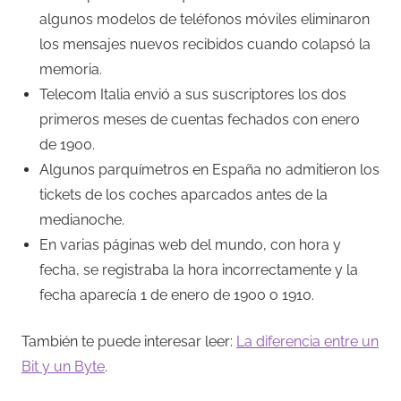
algunos modelos de teléfonos móviles eliminaron
los mensajes nuevos recibidos cuando colapsó la
memoria.
Telecom Italia envió a sus suscriptores los dos
primeros meses de cuentas fechados con enero
de 1900.
Algunos parquímetros en España no admitieron los
tickets de los coches aparcados antes de la
medianoche.
En varias páginas web del mundo, con hora y
fecha, se registraba la hora incorrectamente y la
fecha aparecía 1 de enero de 1900 o 1910.
También te puede interesar leer:
La diferencia entre un
Bit y un Byte
.