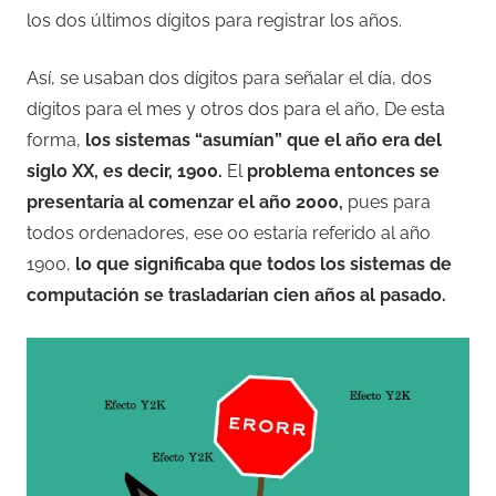
los dos últimos dígitos para registrar los años.
Así, se usaban dos dígitos para señalar el día, dos
dígitos para el mes y otros dos para el año, De esta
forma,
los sistemas “asumían” que el año era del
siglo XX, es decir, 1900.
El
problema entonces se
presentaría al comenzar el año 2000,
pues para
todos ordenadores, ese 00 estaría referido al año
1900,
lo que significaba que todos los sistemas de
computación se trasladarían cien años al pasado.