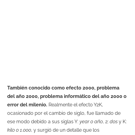
También conocido como efecto 2000, problema
del año 2000, problema informático del año 2000 o
error del milenio.
Realmente el efecto Y2K,
ocasionado por el cambio de siglo, fue llamado de
ese modo debido a sus siglas Y:
year o año
, 2:
dos
y K:
kilo o 1.000
, y surgió de un detalle que los