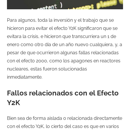
Para algunos, toda la inversión y el trabajo que se
hicieron para evitar el efecto Y2K significaron que se
evitara la crisis, e hicieron que transcurriera un 1 de
enero como otro día de un año nuevo cualquiera, y, a
pesar de que ocurrieron algunas fallas relacionadas
con el efecto 2000, como los apagones en reactores
nucleares, estas fueron solucionadas
inmediatamente.
Fallos relacionados con el Efecto
Y2K
Bien sea de forma aislada o relacionada directamente
con el efecto Y2K, lo cierto del caso es que en varios