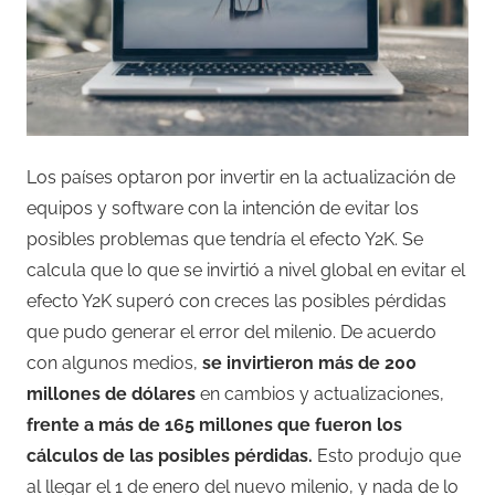
Los países optaron por invertir en la actualización de
equipos y software con la intención de evitar los
posibles problemas que tendría el efecto Y2K. Se
calcula que lo que se invirtió a nivel global en evitar el
efecto Y2K superó con creces las posibles pérdidas
que pudo generar el error del milenio. De acuerdo
con algunos medios,
se invirtieron más de 200
millones de dólares
en cambios y actualizaciones,
frente a más de 165 millones que fueron los
cálculos de las posibles pérdidas.
Esto produjo que
al llegar el 1 de enero del nuevo milenio, y nada de lo