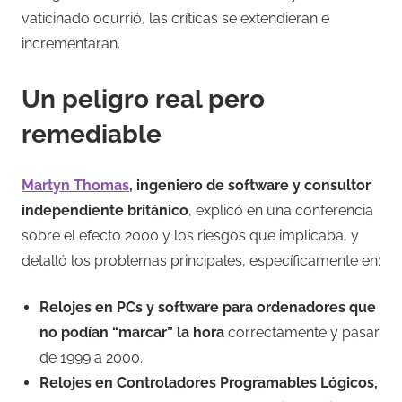
vaticinado ocurrió, las críticas se extendieran e
incrementaran.
Un peligro real pero
remediable
Martyn Thomas
, ingeniero de software y consultor
independiente británico
, explicó en una conferencia
sobre el efecto 2000 y los riesgos que implicaba, y
detalló los problemas principales, específicamente en:
Relojes en PCs y software para ordenadores que
no podían “marcar” la hora
correctamente y pasar
de 1999 a 2000.
Relojes en Controladores Programables Lógicos,