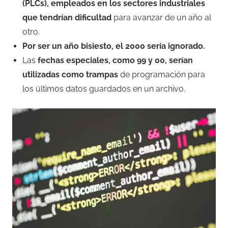
(PLCs), empleados en los sectores industriales
que tendrían dificultad
para avanzar de un año al
otro.
Por ser un año bisiesto, el 2000 sería ignorado.
Las
fechas especiales, como 99 y 00, serían
utilizadas como trampas
de programación para
los últimos datos guardados en un archivo.