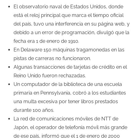
El observatorio naval de Estados Unidos, donde
está el reloj principal que marca el tiempo oficial
del país, tuvo una interferencia en su página web, y
debido a un error de programación, divulgó que la
fecha era 1 de enero de 1910.
En Delaware 150 máquinas tragamonedas en las
pistas de carreras no funcionaron.
Algunas transacciones de tarjetas de crédito en el
Reino Unido fueron rechazadas.
Un computador de la biblioteca de una escuela
primaria en Pennsylvania, cobró a los estudiantes
una multa excesiva por tener libros prestados
durante 100 años.
La red de comunicaciones móviles de NTT de
Japón, el operador de telefonía móvil más grande
de ese país, informó que el 1 de enero de 2000