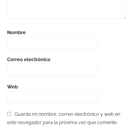
Nombre
Correo electrónico
Web
Guarda mi nombre, correo electrónico y web en
este navegador para la próxima vez que comente.