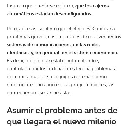
tuvieran que quedarse en tierra,
que los cajeros
automáticos estarían desconfigurados.
Pero, además, se alertó que el efecto Y2K originaría
problemas graves, casi imposibles de resolver
, en los
sistemas de comunicaciones, en las redes
eléctricas, y, en general, en el sistema económico.
Es decir, todo lo que estaba automatizado y
controlado por los ordenadores tendría problemas,
de manera que si esos equipos no tenían cómo
reconocer el año 2000 en sus programaciones, las
consecuencias serían nefastas.
Asumir el problema antes de
que llegara el nuevo milenio