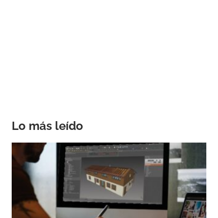
Lo más leído