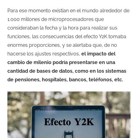
Para ese momento existían en el mundo alrededor de
1.000 millones de microprocesadores que
consideraban la fecha y la hora para realizar sus
funciones, las consecuencias del efecto Y2K tomaba
enormes proporciones, y se alertaba que, de no
hacerse los ajustes respectivos,
el impacto del
cambio de milenio podría presentarse en una
cantidad de bases de datos, como en los sistemas
de pensiones, hospitales, bancos, teléfonos, etc.