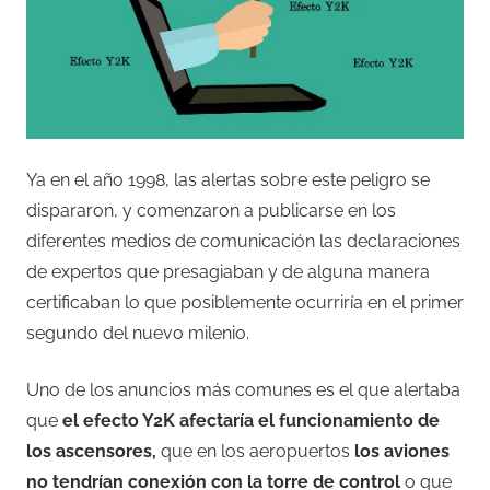
Ya en el año 1998, las alertas sobre este peligro se
dispararon, y comenzaron a publicarse en los
diferentes medios de comunicación las declaraciones
de expertos que presagiaban y de alguna manera
certificaban lo que posiblemente ocurriría en el primer
segundo del nuevo milenio.
Uno de los anuncios más comunes es el que alertaba
que
el efecto Y2K afectaría el funcionamiento de
los ascensores,
que en los aeropuertos
los aviones
no tendrían conexión con la torre de control
o que