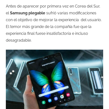
Antes de aparecer por primera vez en Corea del Sur,
el
Samsung plegable
sufrió varias modificaciones
con el objetivo de mejorar la experiencia del usuario.
El temor más grande de la compañía fue que la
experiencia final fuese insatisfactoria e incluso
desagradable.