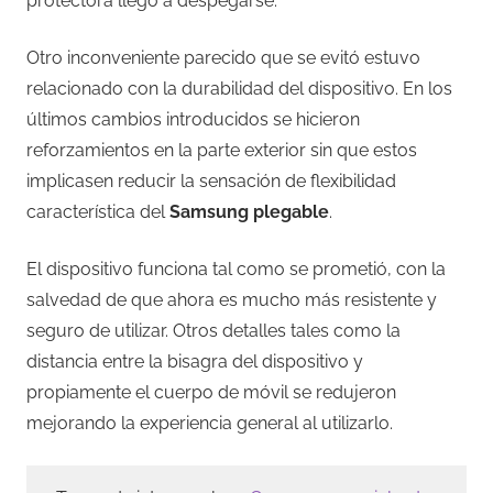
protectora llegó a despegarse.
Otro inconveniente parecido que se evitó estuvo
relacionado con la durabilidad del dispositivo. En los
últimos cambios introducidos se hicieron
reforzamientos en la parte exterior sin que estos
implicasen reducir la sensación de flexibilidad
característica del
Samsung plegable
.
El dispositivo funciona tal como se prometió, con la
salvedad de que ahora es mucho más resistente y
seguro de utilizar. Otros detalles tales como la
distancia entre la bisagra del dispositivo y
propiamente el cuerpo de móvil se redujeron
mejorando la experiencia general al utilizarlo.