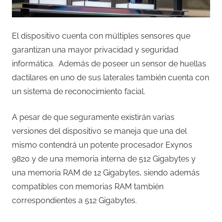
El dispositivo cuenta con múltiples sensores que
garantizan una mayor privacidad y seguridad
informática. Además de poseer un sensor de huellas
dactilares en uno de sus laterales también cuenta con
un sistema de reconocimiento facial.
A pesar de que seguramente existirán varias
versiones del dispositivo se maneja que una del
mismo contendrá un potente procesador Exynos
9820 y de una memoria interna de 512 Gigabytes y
una memoria RAM de 12 Gigabytes, siendo además
compatibles con memorias RAM también
correspondientes a 512 Gigabytes.