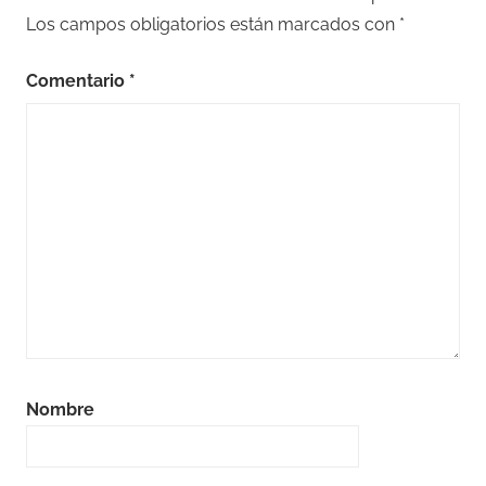
Los campos obligatorios están marcados con
*
Comentario
*
Nombre