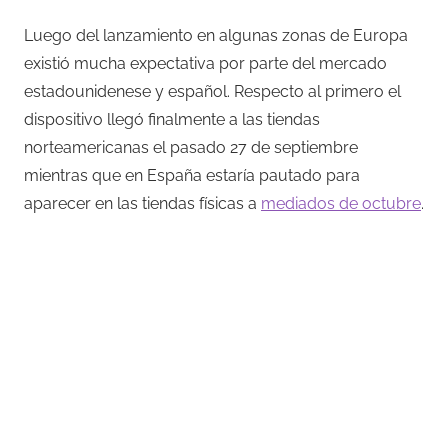
Luego del lanzamiento en algunas zonas de Europa
existió mucha expectativa por parte del mercado
estadounidenese y español. Respecto al primero el
dispositivo llegó finalmente a las tiendas
norteamericanas el pasado 27 de septiembre
mientras que en España estaría pautado para
aparecer en las tiendas físicas a
mediados de octubre
.