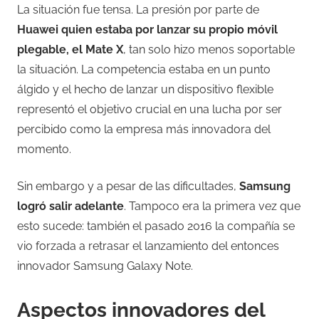
La situación fue tensa. La presión por parte de
Huawei quien estaba por lanzar su propio móvil
plegable, el Mate X
, tan solo hizo menos soportable
la situación. La competencia estaba en un punto
álgido y el hecho de lanzar un dispositivo flexible
representó el objetivo crucial en una lucha por ser
percibido como la empresa más innovadora del
momento.
Sin embargo y a pesar de las dificultades,
Samsung
logró salir adelante
. Tampoco era la primera vez que
esto sucede: también el pasado 2016 la compañía se
vio forzada a retrasar el lanzamiento del entonces
innovador Samsung Galaxy Note.
Aspectos innovadores del