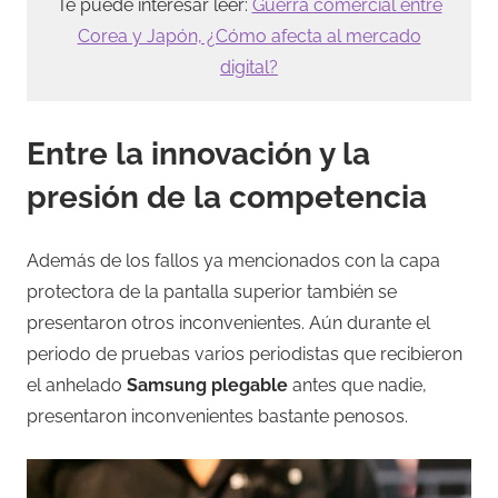
Te puede interesar leer:
Guerra comercial entre
Corea y Japón, ¿Cómo afecta al mercado
digital?
Entre la innovación y la
presión de la competencia
Además de los fallos ya mencionados con la capa
protectora de la pantalla superior también se
presentaron otros inconvenientes. Aún durante el
periodo de pruebas varios periodistas que recibieron
el anhelado
Samsung plegable
antes que nadie,
presentaron inconvenientes bastante penosos.