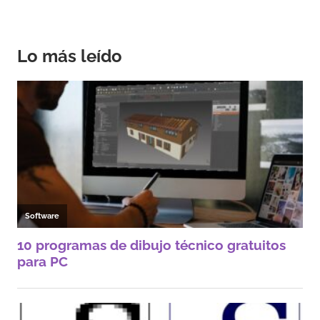
Lo más leído