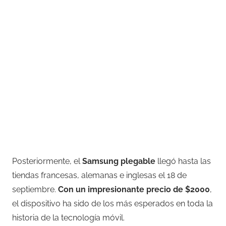
Posteriormente, el
Samsung plegable
llegó hasta las
tiendas francesas, alemanas e inglesas el 18 de
septiembre.
Con un impresionante precio de $2000
,
el dispositivo ha sido de los más esperados en toda la
historia de la tecnología móvil.