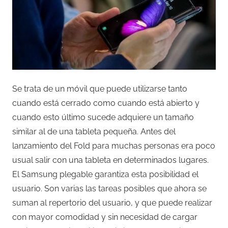
Se trata de un móvil que puede utilizarse tanto
cuando está cerrado como cuando está abierto y
cuando esto último sucede adquiere un tamaño
similar al de una tableta pequeña. Antes del
lanzamiento del Fold para muchas personas era poco
usual salir con una tableta en determinados lugares.
El Samsung plegable garantiza esta posibilidad el
usuario. Son varias las tareas posibles que ahora se
suman al repertorio del usuario, y que puede realizar
con mayor comodidad y sin necesidad de cargar